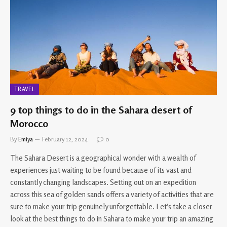
TRAVEL
9 top things to do in the Sahara desert of
Morocco
By
Emiya
February 12, 2024
0
The Sahara Desert is a geographical wonder with a wealth of
experiences just waiting to be found because of its vast and
constantly changing landscapes. Setting out on an expedition
across this sea of golden sands offers a variety of activities that are
sure to make your trip genuinely unforgettable. Let’s take a closer
look at the best things to do in Sahara to make your trip an amazing