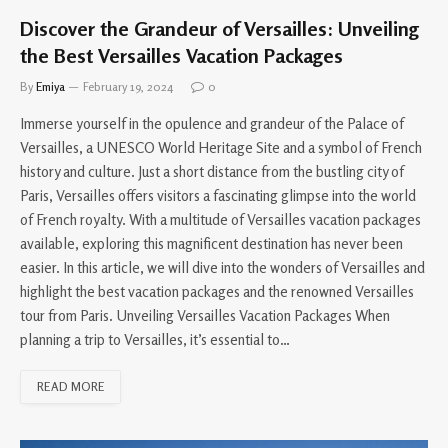
Discover the Grandeur of Versailles: Unveiling
the Best Versailles Vacation Packages
By
Emiya
February 19, 2024
0
Immerse yourself in the opulence and grandeur of the Palace of
Versailles, a UNESCO World Heritage Site and a symbol of French
history and culture. Just a short distance from the bustling city of
Paris, Versailles offers visitors a fascinating glimpse into the world
of French royalty. With a multitude of Versailles vacation packages
available, exploring this magnificent destination has never been
easier. In this article, we will dive into the wonders of Versailles and
highlight the best vacation packages and the renowned Versailles
tour from Paris. Unveiling Versailles Vacation Packages When
planning a trip to Versailles, it’s essential to…
READ MORE