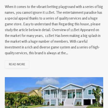
When it comes to the vibrant betting playground with a series of big
names, you cannot ignore it 11Bet. The entertainment paradise has
a special appeal thanks to a series of quality services and a huge
game store. Easy to understand than Regarding this house, please
study the article below in detail. Overview of 11Bet Appeared on
the market for many years, 11Bet Has been making a big splash in
the market with a huge number of members. With careful
investment in a rich and diverse game system and a series of high-
quality services, this brand is always at the…
READ MORE