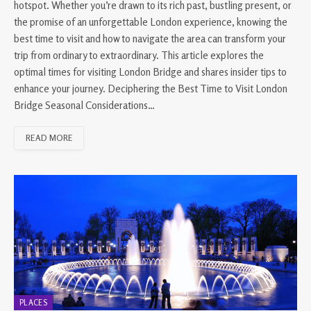
hotspot. Whether you’re drawn to its rich past, bustling present, or
the promise of an unforgettable London experience, knowing the
best time to visit and how to navigate the area can transform your
trip from ordinary to extraordinary. This article explores the
optimal times for visiting London Bridge and shares insider tips to
enhance your journey. Deciphering the Best Time to Visit London
Bridge Seasonal Considerations…
READ MORE
PLACES