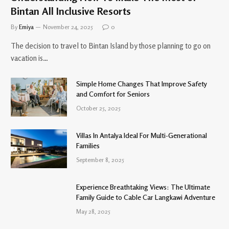
Bintan All Inclusive Resorts
By
Emiya
November 24, 2025
0
The decision to travel to Bintan Island by those planning to go on
vacation is…
Simple Home Changes That Improve Safety
and Comfort for Seniors
October 25, 2025
Villas In Antalya Ideal For Multi-Generational
Families
September 8, 2025
Experience Breathtaking Views: The Ultimate
Family Guide to Cable Car Langkawi Adventure
May 28, 2025